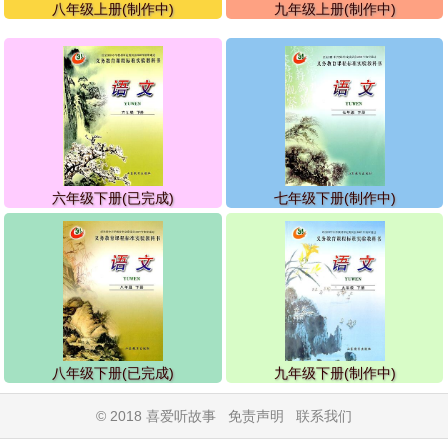
八年级上册(制作中)
九年级上册(制作中)
六年级下册(已完成)
七年级下册(制作中)
八年级下册(已完成)
九年级下册(制作中)
© 2018 喜爱听故事
免责声明
联系我们