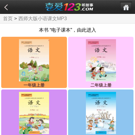
首页
>
西师大版小语课文MP3
本书 “电子课本”，由此进入
一年级上册
二年级上册