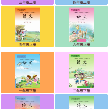
三年级上册
四年级上册
五年级上册
六年级上册
一年级下册
二年级下册